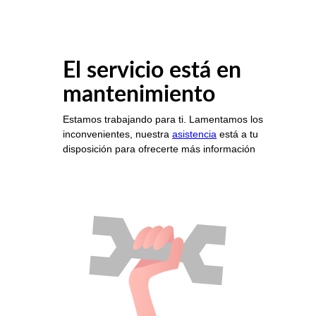
El servicio está en
mantenimiento
Estamos trabajando para ti. Lamentamos los
inconvenientes, nuestra
asistencia
está a tu
disposición para ofrecerte más información