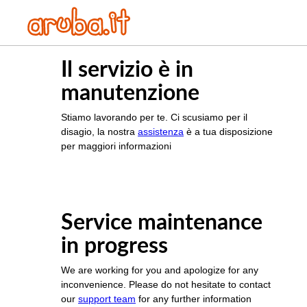
Il servizio è in
manutenzione
Stiamo lavorando per te. Ci scusiamo per il
disagio, la nostra
assistenza
è a tua disposizione
per maggiori informazioni
Service maintenance
in progress
We are working for you and apologize for any
inconvenience. Please do not hesitate to contact
our
support team
for any further information