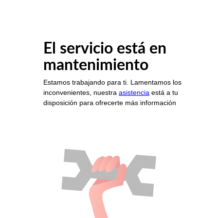
El servicio está en
mantenimiento
Estamos trabajando para ti. Lamentamos los
inconvenientes, nuestra
asistencia
está a tu
disposición para ofrecerte más información