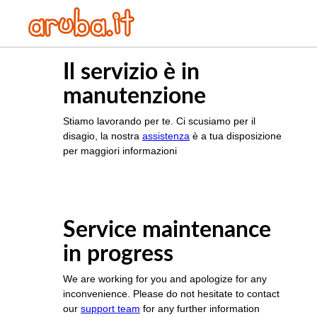
Il servizio è in
manutenzione
Stiamo lavorando per te. Ci scusiamo per il
disagio, la nostra
assistenza
è a tua disposizione
per maggiori informazioni
Service maintenance
in progress
We are working for you and apologize for any
inconvenience. Please do not hesitate to contact
our
support team
for any further information