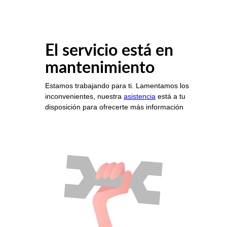
El servicio está en
mantenimiento
Estamos trabajando para ti. Lamentamos los
inconvenientes, nuestra
asistencia
está a tu
disposición para ofrecerte más información