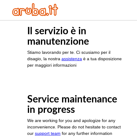
Il servizio è in
manutenzione
Stiamo lavorando per te. Ci scusiamo per il
disagio, la nostra
assistenza
è a tua disposizione
per maggiori informazioni
Service maintenance
in progress
We are working for you and apologize for any
inconvenience. Please do not hesitate to contact
our
support team
for any further information