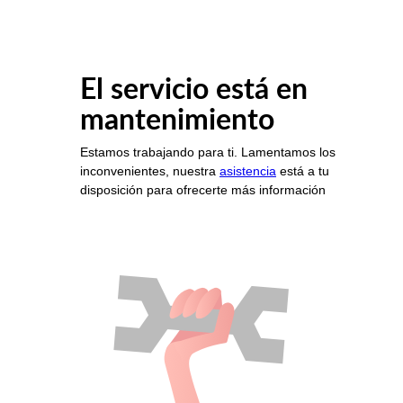
El servicio está en
mantenimiento
Estamos trabajando para ti. Lamentamos los
inconvenientes, nuestra
asistencia
está a tu
disposición para ofrecerte más información