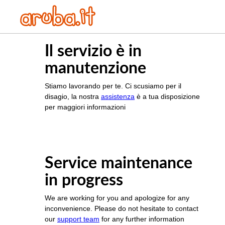
Il servizio è in
manutenzione
Stiamo lavorando per te. Ci scusiamo per il
disagio, la nostra
assistenza
è a tua disposizione
per maggiori informazioni
Service maintenance
in progress
We are working for you and apologize for any
inconvenience. Please do not hesitate to contact
our
support team
for any further information