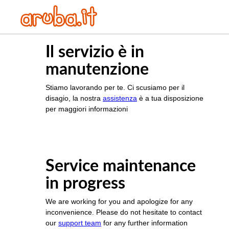
Il servizio è in
manutenzione
Stiamo lavorando per te. Ci scusiamo per il
disagio, la nostra
assistenza
è a tua disposizione
per maggiori informazioni
Service maintenance
in progress
We are working for you and apologize for any
inconvenience. Please do not hesitate to contact
our
support team
for any further information