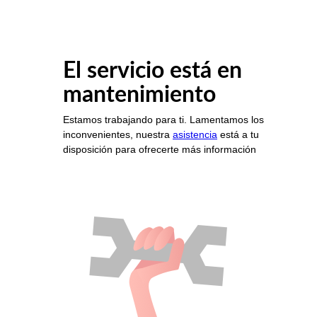
El servicio está en
mantenimiento
Estamos trabajando para ti. Lamentamos los
inconvenientes, nuestra
asistencia
está a tu
disposición para ofrecerte más información