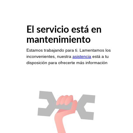
El servicio está en
mantenimiento
Estamos trabajando para ti. Lamentamos los
inconvenientes, nuestra
asistencia
está a tu
disposición para ofrecerte más información