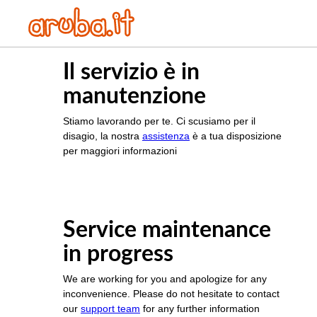
Il servizio è in
manutenzione
Stiamo lavorando per te. Ci scusiamo per il
disagio, la nostra
assistenza
è a tua disposizione
per maggiori informazioni
Service maintenance
in progress
We are working for you and apologize for any
inconvenience. Please do not hesitate to contact
our
support team
for any further information