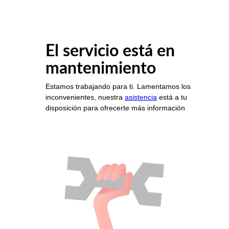
El servicio está en
mantenimiento
Estamos trabajando para ti. Lamentamos los
inconvenientes, nuestra
asistencia
está a tu
disposición para ofrecerte más información