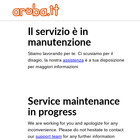
Il servizio è in
manutenzione
Stiamo lavorando per te. Ci scusiamo per il
disagio, la nostra
assistenza
è a tua disposizione
per maggiori informazioni
Service maintenance
in progress
We are working for you and apologize for any
inconvenience. Please do not hesitate to contact
our
support team
for any further information