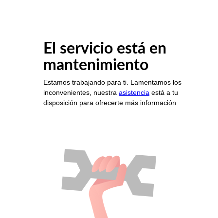
El servicio está en
mantenimiento
Estamos trabajando para ti. Lamentamos los
inconvenientes, nuestra
asistencia
está a tu
disposición para ofrecerte más información