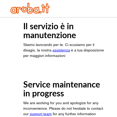
Il servizio è in
manutenzione
Stiamo lavorando per te. Ci scusiamo per il
disagio, la nostra
assistenza
è a tua disposizione
per maggiori informazioni
Service maintenance
in progress
We are working for you and apologize for any
inconvenience. Please do not hesitate to contact
our
support team
for any further information