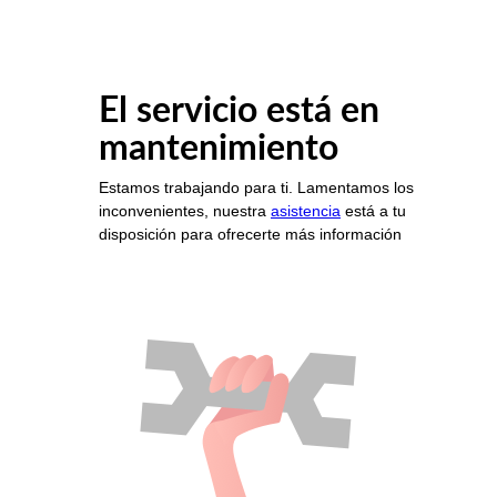
El servicio está en
mantenimiento
Estamos trabajando para ti. Lamentamos los
inconvenientes, nuestra
asistencia
está a tu
disposición para ofrecerte más información