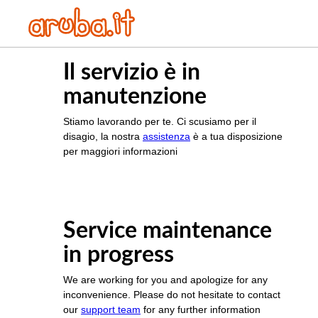
Il servizio è in
manutenzione
Stiamo lavorando per te. Ci scusiamo per il
disagio, la nostra
assistenza
è a tua disposizione
per maggiori informazioni
Service maintenance
in progress
We are working for you and apologize for any
inconvenience. Please do not hesitate to contact
our
support team
for any further information