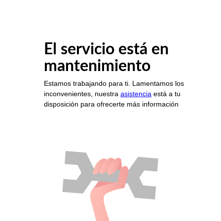
El servicio está en
mantenimiento
Estamos trabajando para ti. Lamentamos los
inconvenientes, nuestra
asistencia
está a tu
disposición para ofrecerte más información