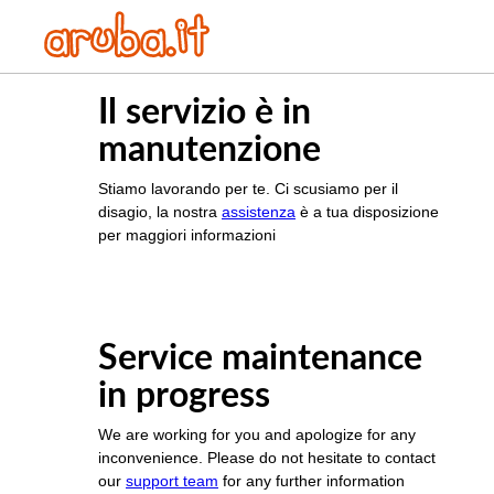
Il servizio è in
manutenzione
Stiamo lavorando per te. Ci scusiamo per il
disagio, la nostra
assistenza
è a tua disposizione
per maggiori informazioni
Service maintenance
in progress
We are working for you and apologize for any
inconvenience. Please do not hesitate to contact
our
support team
for any further information