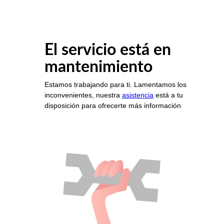
El servicio está en
mantenimiento
Estamos trabajando para ti. Lamentamos los
inconvenientes, nuestra
asistencia
está a tu
disposición para ofrecerte más información