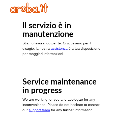
Il servizio è in
manutenzione
Stiamo lavorando per te. Ci scusiamo per il
disagio, la nostra
assistenza
è a tua disposizione
per maggiori informazioni
Service maintenance
in progress
We are working for you and apologize for any
inconvenience. Please do not hesitate to contact
our
support team
for any further information