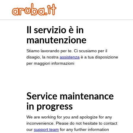
Il servizio è in
manutenzione
Stiamo lavorando per te. Ci scusiamo per il
disagio, la nostra
assistenza
è a tua disposizione
per maggiori informazioni
Service maintenance
in progress
We are working for you and apologize for any
inconvenience. Please do not hesitate to contact
our
support team
for any further information