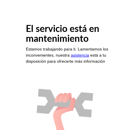
El servicio está en
mantenimiento
Estamos trabajando para ti. Lamentamos los
inconvenientes, nuestra
asistencia
está a tu
disposición para ofrecerte más información