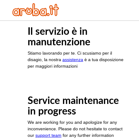
Il servizio è in
manutenzione
Stiamo lavorando per te. Ci scusiamo per il
disagio, la nostra
assistenza
è a tua disposizione
per maggiori informazioni
Service maintenance
in progress
We are working for you and apologize for any
inconvenience. Please do not hesitate to contact
our
support team
for any further information