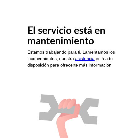
El servicio está en
mantenimiento
Estamos trabajando para ti. Lamentamos los
inconvenientes, nuestra
asistencia
está a tu
disposición para ofrecerte más información