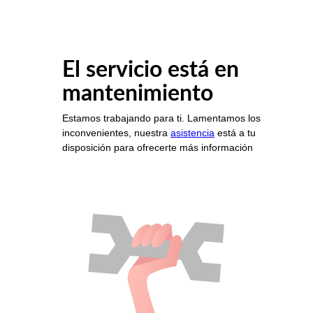
El servicio está en
mantenimiento
Estamos trabajando para ti. Lamentamos los
inconvenientes, nuestra
asistencia
está a tu
disposición para ofrecerte más información