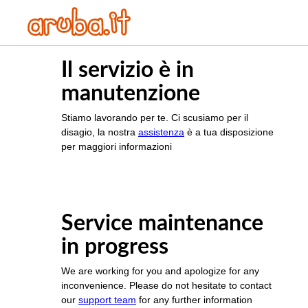
Il servizio è in
manutenzione
Stiamo lavorando per te. Ci scusiamo per il
disagio, la nostra
assistenza
è a tua disposizione
per maggiori informazioni
Service maintenance
in progress
We are working for you and apologize for any
inconvenience. Please do not hesitate to contact
our
support team
for any further information