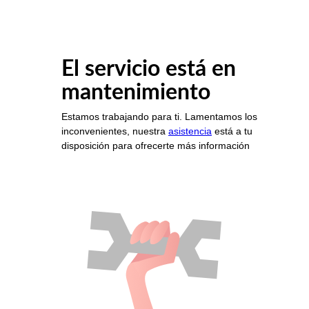
El servicio está en
mantenimiento
Estamos trabajando para ti. Lamentamos los
inconvenientes, nuestra
asistencia
está a tu
disposición para ofrecerte más información