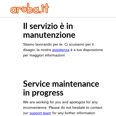
Il servizio è in
manutenzione
Stiamo lavorando per te. Ci scusiamo per il
disagio, la nostra
assistenza
è a tua disposizione
per maggiori informazioni
Service maintenance
in progress
We are working for you and apologize for any
inconvenience. Please do not hesitate to contact
our
support team
for any further information