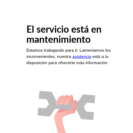
El servicio está en
mantenimiento
Estamos trabajando para ti. Lamentamos los
inconvenientes, nuestra
asistencia
está a tu
disposición para ofrecerte más información