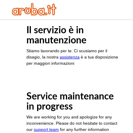
Il servizio è in
manutenzione
Stiamo lavorando per te. Ci scusiamo per il
disagio, la nostra
assistenza
è a tua disposizione
per maggiori informazioni
Service maintenance
in progress
We are working for you and apologize for any
inconvenience. Please do not hesitate to contact
our
support team
for any further information