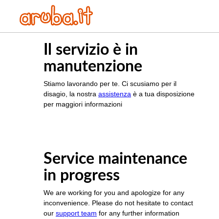
Il servizio è in
manutenzione
Stiamo lavorando per te. Ci scusiamo per il
disagio, la nostra
assistenza
è a tua disposizione
per maggiori informazioni
Service maintenance
in progress
We are working for you and apologize for any
inconvenience. Please do not hesitate to contact
our
support team
for any further information