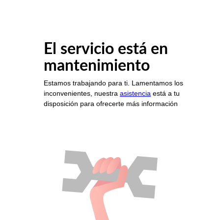
El servicio está en
mantenimiento
Estamos trabajando para ti. Lamentamos los
inconvenientes, nuestra
asistencia
está a tu
disposición para ofrecerte más información