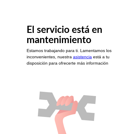
El servicio está en
mantenimiento
Estamos trabajando para ti. Lamentamos los
inconvenientes, nuestra
asistencia
está a tu
disposición para ofrecerte más información