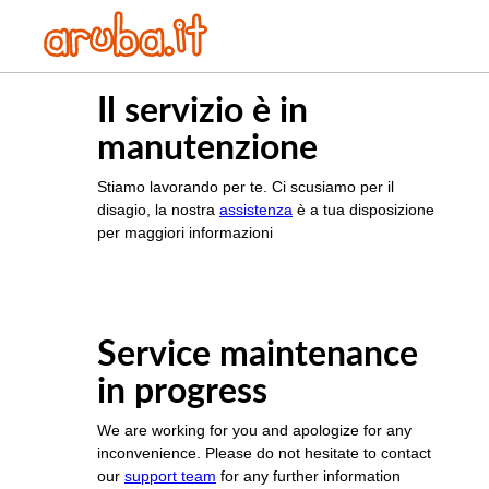
Il servizio è in
manutenzione
Stiamo lavorando per te. Ci scusiamo per il
disagio, la nostra
assistenza
è a tua disposizione
per maggiori informazioni
Service maintenance
in progress
We are working for you and apologize for any
inconvenience. Please do not hesitate to contact
our
support team
for any further information