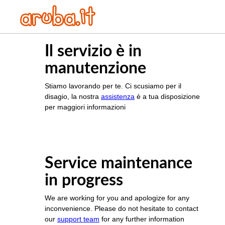
Il servizio è in
manutenzione
Stiamo lavorando per te. Ci scusiamo per il
disagio, la nostra
assistenza
è a tua disposizione
per maggiori informazioni
Service maintenance
in progress
We are working for you and apologize for any
inconvenience. Please do not hesitate to contact
our
support team
for any further information