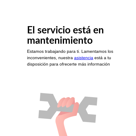
El servicio está en
mantenimiento
Estamos trabajando para ti. Lamentamos los
inconvenientes, nuestra
asistencia
está a tu
disposición para ofrecerte más información