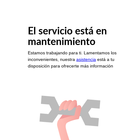
El servicio está en
mantenimiento
Estamos trabajando para ti. Lamentamos los
inconvenientes, nuestra
asistencia
está a tu
disposición para ofrecerte más información