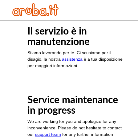
Il servizio è in
manutenzione
Stiamo lavorando per te. Ci scusiamo per il
disagio, la nostra
assistenza
è a tua disposizione
per maggiori informazioni
Service maintenance
in progress
We are working for you and apologize for any
inconvenience. Please do not hesitate to contact
our
support team
for any further information