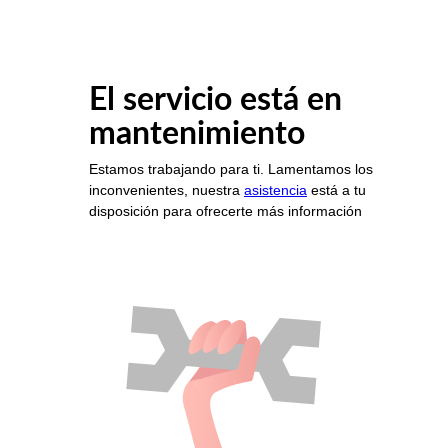
El servicio está en
mantenimiento
Estamos trabajando para ti. Lamentamos los
inconvenientes, nuestra
asistencia
está a tu
disposición para ofrecerte más información