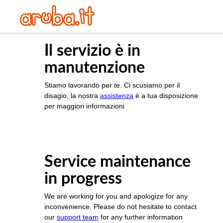
Il servizio è in
manutenzione
Stiamo lavorando per te. Ci scusiamo per il
disagio, la nostra
assistenza
è a tua disposizione
per maggiori informazioni
Service maintenance
in progress
We are working for you and apologize for any
inconvenience. Please do not hesitate to contact
our
support team
for any further information