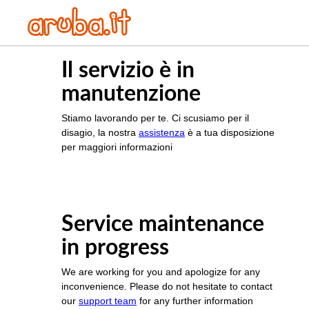
Il servizio è in
manutenzione
Stiamo lavorando per te. Ci scusiamo per il
disagio, la nostra
assistenza
è a tua disposizione
per maggiori informazioni
Service maintenance
in progress
We are working for you and apologize for any
inconvenience. Please do not hesitate to contact
our
support team
for any further information