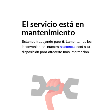
El servicio está en
mantenimiento
Estamos trabajando para ti. Lamentamos los
inconvenientes, nuestra
asistencia
está a tu
disposición para ofrecerte más información