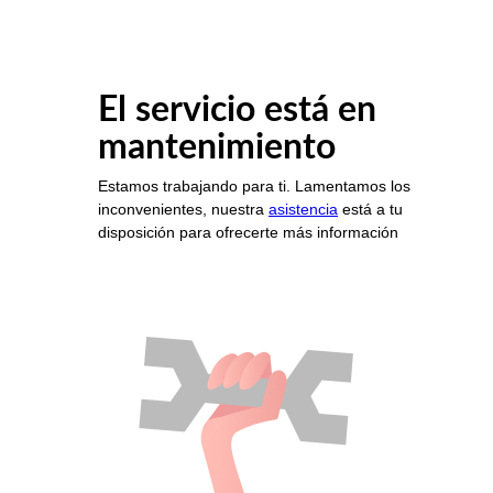
El servicio está en
mantenimiento
Estamos trabajando para ti. Lamentamos los
inconvenientes, nuestra
asistencia
está a tu
disposición para ofrecerte más información