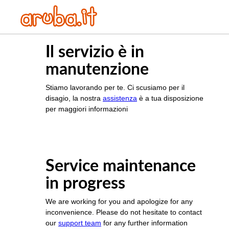
Il servizio è in
manutenzione
Stiamo lavorando per te. Ci scusiamo per il
disagio, la nostra
assistenza
è a tua disposizione
per maggiori informazioni
Service maintenance
in progress
We are working for you and apologize for any
inconvenience. Please do not hesitate to contact
our
support team
for any further information