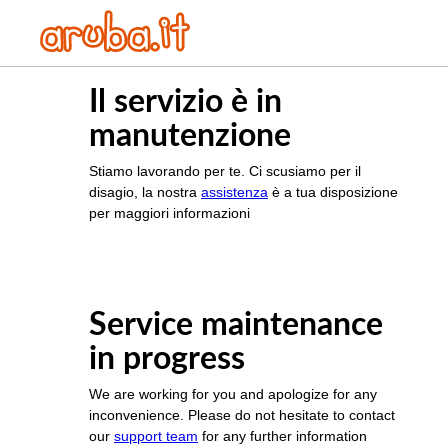
Il servizio è in
manutenzione
Stiamo lavorando per te. Ci scusiamo per il
disagio, la nostra
assistenza
è a tua disposizione
per maggiori informazioni
Service maintenance
in progress
We are working for you and apologize for any
inconvenience. Please do not hesitate to contact
our
support team
for any further information