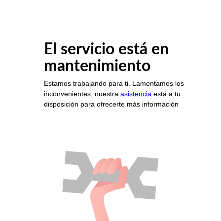
El servicio está en
mantenimiento
Estamos trabajando para ti. Lamentamos los
inconvenientes, nuestra
asistencia
está a tu
disposición para ofrecerte más información