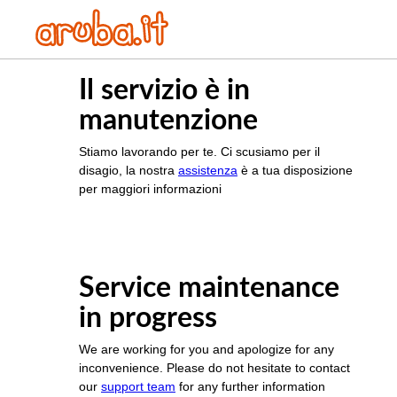
Il servizio è in
manutenzione
Stiamo lavorando per te. Ci scusiamo per il
disagio, la nostra
assistenza
è a tua disposizione
per maggiori informazioni
Service maintenance
in progress
We are working for you and apologize for any
inconvenience. Please do not hesitate to contact
our
support team
for any further information