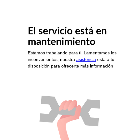
El servicio está en
mantenimiento
Estamos trabajando para ti. Lamentamos los
inconvenientes, nuestra
asistencia
está a tu
disposición para ofrecerte más información