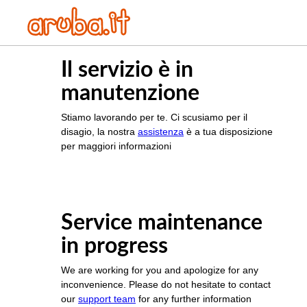
Il servizio è in
manutenzione
Stiamo lavorando per te. Ci scusiamo per il
disagio, la nostra
assistenza
è a tua disposizione
per maggiori informazioni
Service maintenance
in progress
We are working for you and apologize for any
inconvenience. Please do not hesitate to contact
our
support team
for any further information