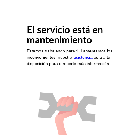
El servicio está en
mantenimiento
Estamos trabajando para ti. Lamentamos los
inconvenientes, nuestra
asistencia
está a tu
disposición para ofrecerte más información