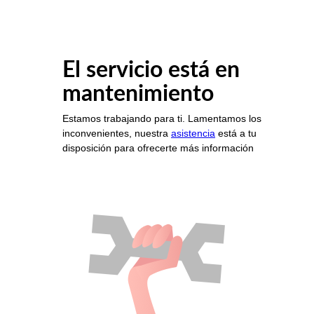
El servicio está en
mantenimiento
Estamos trabajando para ti. Lamentamos los
inconvenientes, nuestra
asistencia
está a tu
disposición para ofrecerte más información