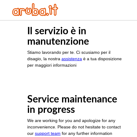
Il servizio è in
manutenzione
Stiamo lavorando per te. Ci scusiamo per il
disagio, la nostra
assistenza
è a tua disposizione
per maggiori informazioni
Service maintenance
in progress
We are working for you and apologize for any
inconvenience. Please do not hesitate to contact
our
support team
for any further information