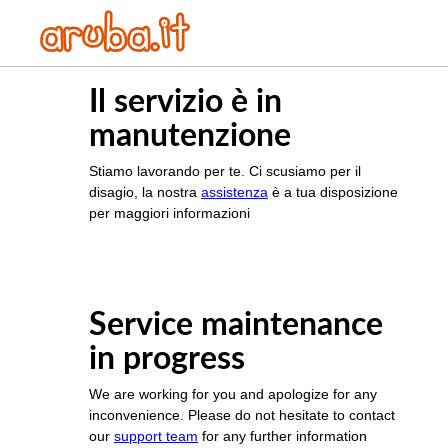
Il servizio è in
manutenzione
Stiamo lavorando per te. Ci scusiamo per il
disagio, la nostra
assistenza
è a tua disposizione
per maggiori informazioni
Service maintenance
in progress
We are working for you and apologize for any
inconvenience. Please do not hesitate to contact
our
support team
for any further information