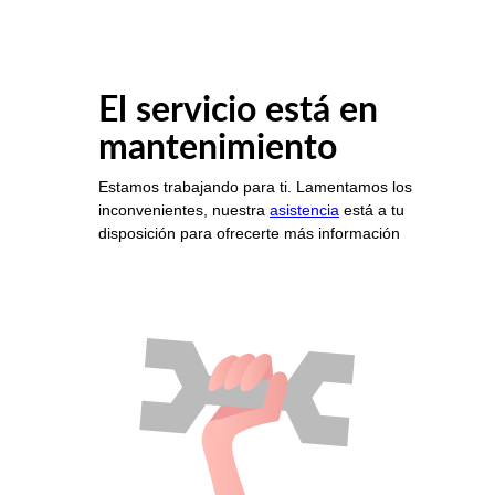
El servicio está en
mantenimiento
Estamos trabajando para ti. Lamentamos los
inconvenientes, nuestra
asistencia
está a tu
disposición para ofrecerte más información