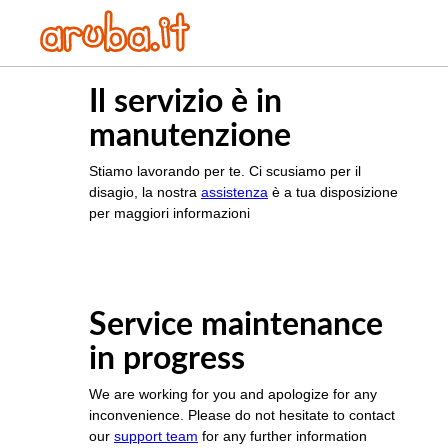
Il servizio è in
manutenzione
Stiamo lavorando per te. Ci scusiamo per il
disagio, la nostra
assistenza
è a tua disposizione
per maggiori informazioni
Service maintenance
in progress
We are working for you and apologize for any
inconvenience. Please do not hesitate to contact
our
support team
for any further information