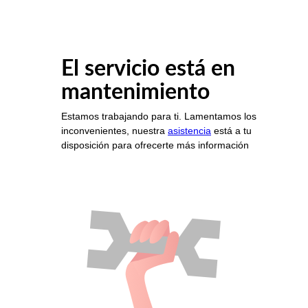
El servicio está en
mantenimiento
Estamos trabajando para ti. Lamentamos los
inconvenientes, nuestra
asistencia
está a tu
disposición para ofrecerte más información