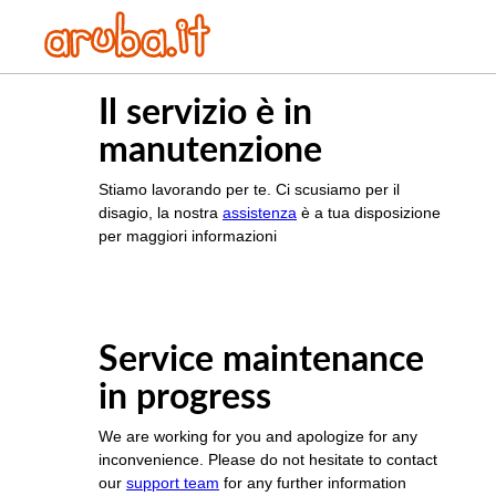
Il servizio è in
manutenzione
Stiamo lavorando per te. Ci scusiamo per il
disagio, la nostra
assistenza
è a tua disposizione
per maggiori informazioni
Service maintenance
in progress
We are working for you and apologize for any
inconvenience. Please do not hesitate to contact
our
support team
for any further information