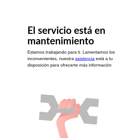
El servicio está en
mantenimiento
Estamos trabajando para ti. Lamentamos los
inconvenientes, nuestra
asistencia
está a tu
disposición para ofrecerte más información