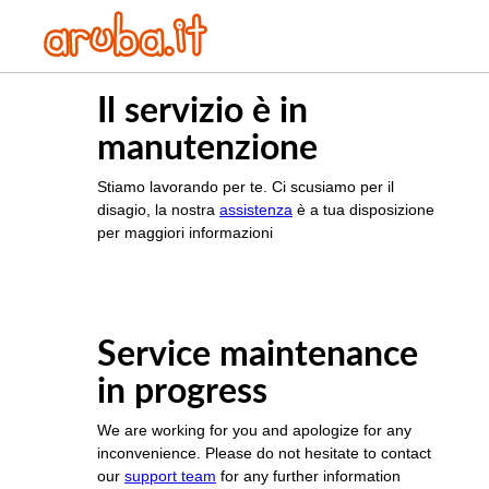
Il servizio è in
manutenzione
Stiamo lavorando per te. Ci scusiamo per il
disagio, la nostra
assistenza
è a tua disposizione
per maggiori informazioni
Service maintenance
in progress
We are working for you and apologize for any
inconvenience. Please do not hesitate to contact
our
support team
for any further information