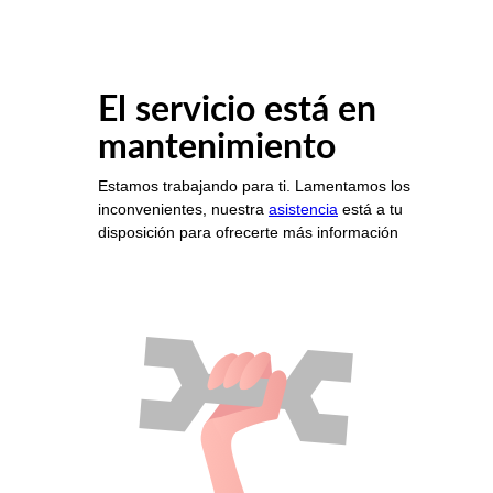
El servicio está en
mantenimiento
Estamos trabajando para ti. Lamentamos los
inconvenientes, nuestra
asistencia
está a tu
disposición para ofrecerte más información