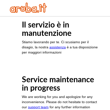
Il servizio è in
manutenzione
Stiamo lavorando per te. Ci scusiamo per il
disagio, la nostra
assistenza
è a tua disposizione
per maggiori informazioni
Service maintenance
in progress
We are working for you and apologize for any
inconvenience. Please do not hesitate to contact
our
support team
for any further information