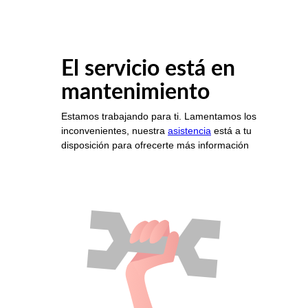
El servicio está en
mantenimiento
Estamos trabajando para ti. Lamentamos los
inconvenientes, nuestra
asistencia
está a tu
disposición para ofrecerte más información