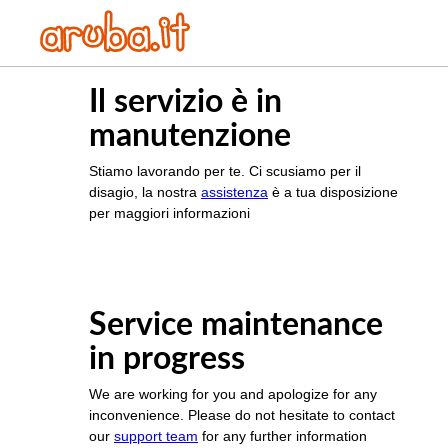
Il servizio è in
manutenzione
Stiamo lavorando per te. Ci scusiamo per il
disagio, la nostra
assistenza
è a tua disposizione
per maggiori informazioni
Service maintenance
in progress
We are working for you and apologize for any
inconvenience. Please do not hesitate to contact
our
support team
for any further information