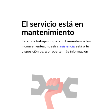
El servicio está en
mantenimiento
Estamos trabajando para ti. Lamentamos los
inconvenientes, nuestra
asistencia
está a tu
disposición para ofrecerte más información