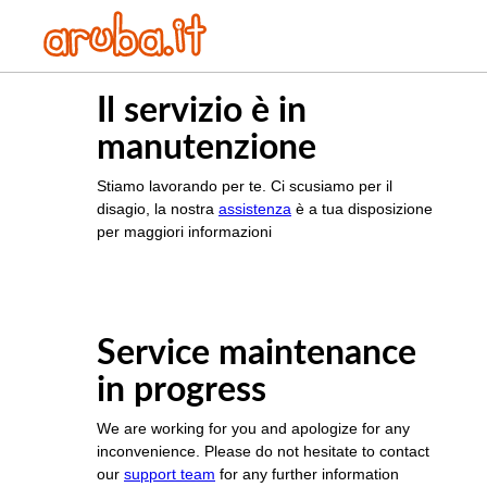
Il servizio è in
manutenzione
Stiamo lavorando per te. Ci scusiamo per il
disagio, la nostra
assistenza
è a tua disposizione
per maggiori informazioni
Service maintenance
in progress
We are working for you and apologize for any
inconvenience. Please do not hesitate to contact
our
support team
for any further information