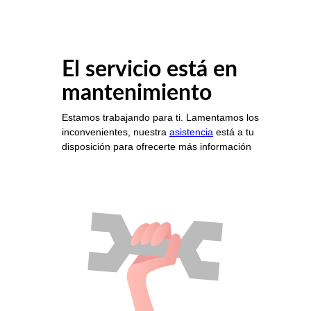
El servicio está en
mantenimiento
Estamos trabajando para ti. Lamentamos los
inconvenientes, nuestra
asistencia
está a tu
disposición para ofrecerte más información