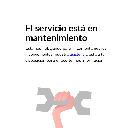
El servicio está en
mantenimiento
Estamos trabajando para ti. Lamentamos los
inconvenientes, nuestra
asistencia
está a tu
disposición para ofrecerte más información