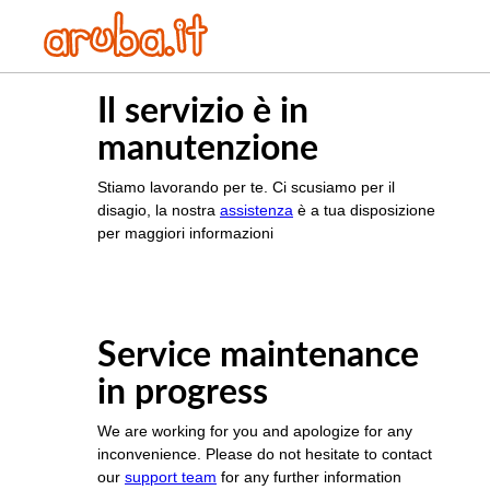
Il servizio è in
manutenzione
Stiamo lavorando per te. Ci scusiamo per il
disagio, la nostra
assistenza
è a tua disposizione
per maggiori informazioni
Service maintenance
in progress
We are working for you and apologize for any
inconvenience. Please do not hesitate to contact
our
support team
for any further information