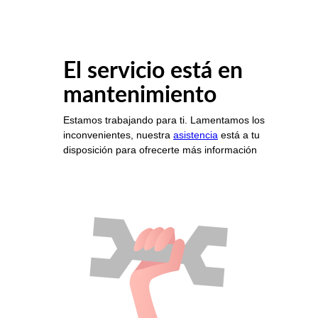
El servicio está en
mantenimiento
Estamos trabajando para ti. Lamentamos los
inconvenientes, nuestra
asistencia
está a tu
disposición para ofrecerte más información