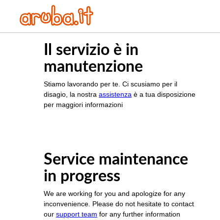
Il servizio è in
manutenzione
Stiamo lavorando per te. Ci scusiamo per il
disagio, la nostra
assistenza
è a tua disposizione
per maggiori informazioni
Service maintenance
in progress
We are working for you and apologize for any
inconvenience. Please do not hesitate to contact
our
support team
for any further information