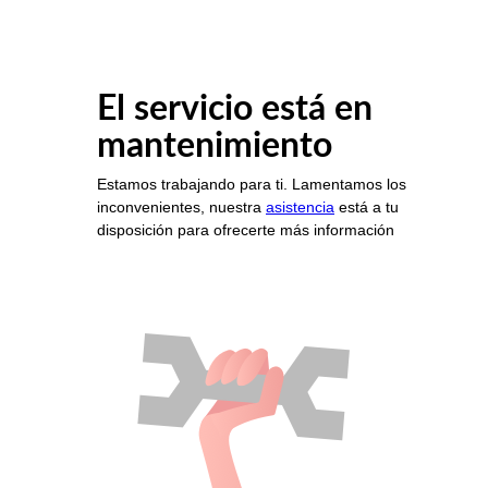
El servicio está en
mantenimiento
Estamos trabajando para ti. Lamentamos los
inconvenientes, nuestra
asistencia
está a tu
disposición para ofrecerte más información