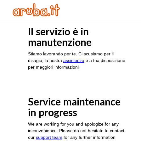
Il servizio è in
manutenzione
Stiamo lavorando per te. Ci scusiamo per il
disagio, la nostra
assistenza
è a tua disposizione
per maggiori informazioni
Service maintenance
in progress
We are working for you and apologize for any
inconvenience. Please do not hesitate to contact
our
support team
for any further information