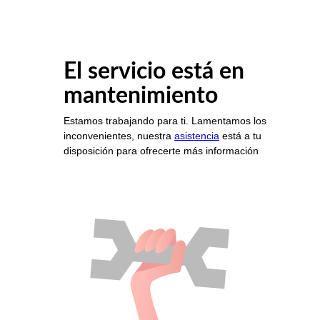
El servicio está en
mantenimiento
Estamos trabajando para ti. Lamentamos los
inconvenientes, nuestra
asistencia
está a tu
disposición para ofrecerte más información