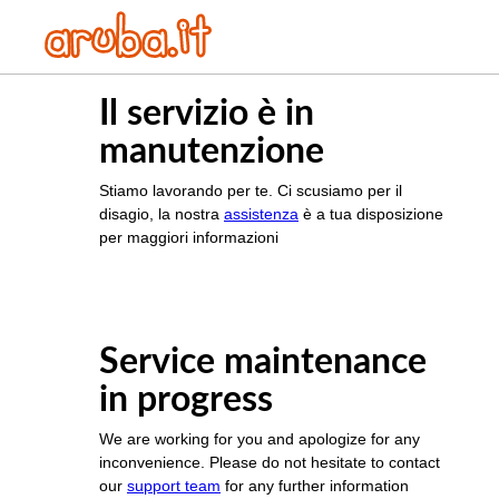
Il servizio è in
manutenzione
Stiamo lavorando per te. Ci scusiamo per il
disagio, la nostra
assistenza
è a tua disposizione
per maggiori informazioni
Service maintenance
in progress
We are working for you and apologize for any
inconvenience. Please do not hesitate to contact
our
support team
for any further information