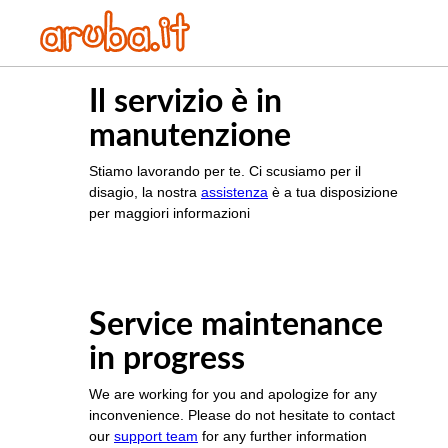
Il servizio è in
manutenzione
Stiamo lavorando per te. Ci scusiamo per il
disagio, la nostra
assistenza
è a tua disposizione
per maggiori informazioni
Service maintenance
in progress
We are working for you and apologize for any
inconvenience. Please do not hesitate to contact
our
support team
for any further information