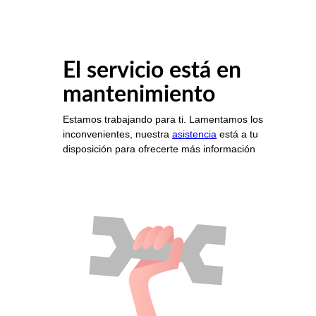
El servicio está en
mantenimiento
Estamos trabajando para ti. Lamentamos los
inconvenientes, nuestra
asistencia
está a tu
disposición para ofrecerte más información