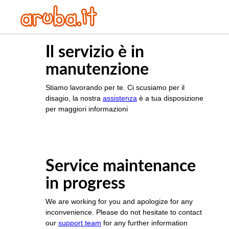
Il servizio è in
manutenzione
Stiamo lavorando per te. Ci scusiamo per il
disagio, la nostra
assistenza
è a tua disposizione
per maggiori informazioni
Service maintenance
in progress
We are working for you and apologize for any
inconvenience. Please do not hesitate to contact
our
support team
for any further information