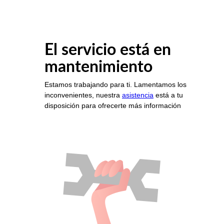
El servicio está en
mantenimiento
Estamos trabajando para ti. Lamentamos los
inconvenientes, nuestra
asistencia
está a tu
disposición para ofrecerte más información