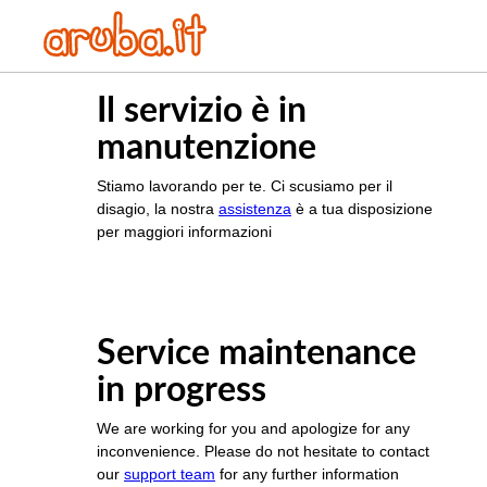
Il servizio è in
manutenzione
Stiamo lavorando per te. Ci scusiamo per il
disagio, la nostra
assistenza
è a tua disposizione
per maggiori informazioni
Service maintenance
in progress
We are working for you and apologize for any
inconvenience. Please do not hesitate to contact
our
support team
for any further information