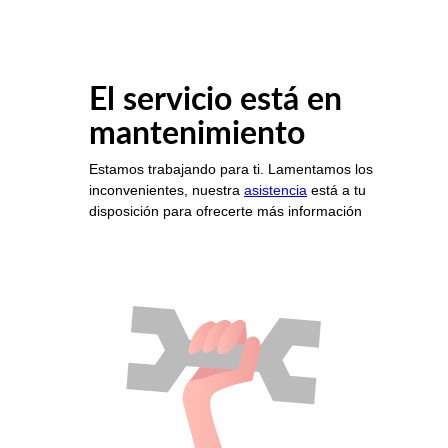
El servicio está en
mantenimiento
Estamos trabajando para ti. Lamentamos los
inconvenientes, nuestra
asistencia
está a tu
disposición para ofrecerte más información